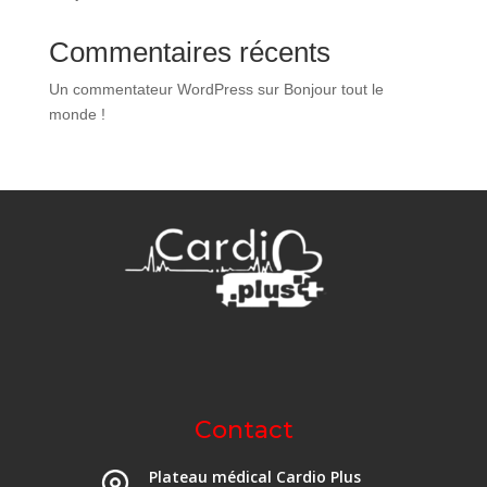
Commentaires récents
Un commentateur WordPress
sur
Bonjour tout le
monde !
Contact
Plateau médical Cardio Plus