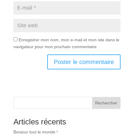
Enregistrer mon nom, mon e-mail et mon site dans le
navigateur pour mon prochain commentaire.
Rechercher
Articles récents
Bonjour tout le monde !