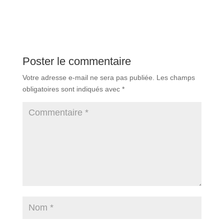
Poster le commentaire
Votre adresse e-mail ne sera pas publiée.
Les champs
obligatoires sont indiqués avec
*